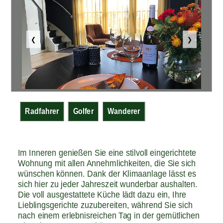
Wanderparadies
"
❮
❯
Radfahrer
Golfer
Wanderer
Im Inneren genießen Sie eine stilvoll eingerichtete
Wohnung mit allen Annehmlichkeiten, die Sie sich
wünschen können. Dank der Klimaanlage lässt es
sich hier zu jeder Jahreszeit wunderbar aushalten.
Die voll ausgestattete Küche lädt dazu ein, Ihre
Lieblingsgerichte zuzubereiten, während Sie sich
nach einem erlebnisreichen Tag in der gemütlichen