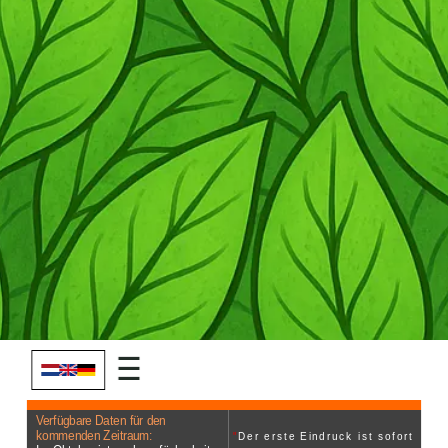
☰
Verfügbare Daten für den
"
Der erste Eindruck ist sofort
kommenden Zeitraum:
positiv, wenn man