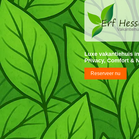
Luxe vakantiehuis 
Privacy, Comfort & 
Reserveer nu